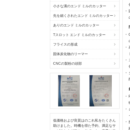
小さな溝のエンド ミルのカッター
先を細くされたエンド ミルのカッター
ありのエンド ミルのカッター
Tスロット エンド ミルのカッター
フライスの形成
固体炭化物のリーマー
CNCの製粉の頭部
低価格および良質はのこれ私をたくさん
助けました。時機を得た予約、満足なサ